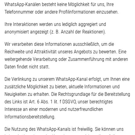
WhatsApp-Kanälen besteht keine Möglichkeit für uns, Ihre
Telefonnummer oder andere Profilinformationen einzusehen.
Ihre Interaktionen werden uns lediglich aggregiert und
anonymisiert angezeigt (z. B. Anzahl der Reaktionen).
Wir verarbeiten diese Informationen ausschließlich, um die
Reichweite und Attraktivität unseres Angebots zu bewerten. Eine
weitergehende Verarbeitung oder Zusammenführung mit anderen
Daten findet nicht statt.
Die Verlinkung zu unserem WhatsApp-Kanal erfolgt, um Ihnen eine
zusätzliche Möglichkeit zu bieten, aktuelle Informationen und
Neuigkeiten zu erhalten. Die Rechtsgrundlage für die Bereitstellung
des Links ist Art. 6 Abs. 1 lit. f DSGVO, unser berechtigtes
Interesse an einer modernen und nutzerfreundlichen
Informationsbereitstellung.
Die Nutzung des WhatsApp-Kanals ist freiwillig. Sie können uns