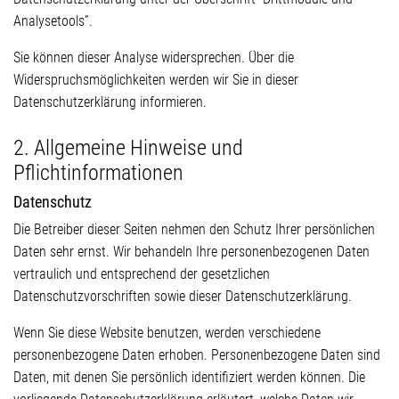
Analysetools”.
Sie können dieser Analyse widersprechen. Über die
Widerspruchsmöglichkeiten werden wir Sie in dieser
Datenschutzerklärung informieren.
2. Allgemeine Hinweise und
Pflichtinformationen
Datenschutz
Die Betreiber dieser Seiten nehmen den Schutz Ihrer persönlichen
Daten sehr ernst. Wir behandeln Ihre personenbezogenen Daten
vertraulich und entsprechend der gesetzlichen
Datenschutzvorschriften sowie dieser Datenschutzerklärung.
Wenn Sie diese Website benutzen, werden verschiedene
personenbezogene Daten erhoben. Personenbezogene Daten sind
Daten, mit denen Sie persönlich identifiziert werden können. Die