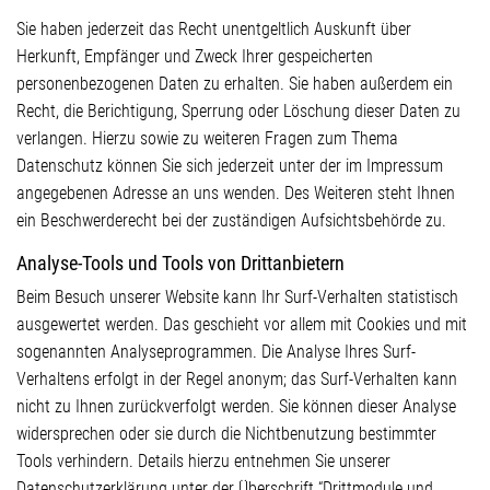
Sie haben jederzeit das Recht unentgeltlich Auskunft über
Herkunft, Empfänger und Zweck Ihrer gespeicherten
personenbezogenen Daten zu erhalten. Sie haben außerdem ein
Recht, die Berichtigung, Sperrung oder Löschung dieser Daten zu
verlangen. Hierzu sowie zu weiteren Fragen zum Thema
Datenschutz können Sie sich jederzeit unter der im Impressum
angegebenen Adresse an uns wenden. Des Weiteren steht Ihnen
ein Beschwerderecht bei der zuständigen Aufsichtsbehörde zu.
Analyse-Tools und Tools von Drittanbietern
Beim Besuch unserer Website kann Ihr Surf-Verhalten statistisch
ausgewertet werden. Das geschieht vor allem mit Cookies und mit
sogenannten Analyseprogrammen. Die Analyse Ihres Surf-
Verhaltens erfolgt in der Regel anonym; das Surf-Verhalten kann
nicht zu Ihnen zurückverfolgt werden. Sie können dieser Analyse
widersprechen oder sie durch die Nichtbenutzung bestimmter
Tools verhindern. Details hierzu entnehmen Sie unserer
Datenschutzerklärung unter der Überschrift “Drittmodule und