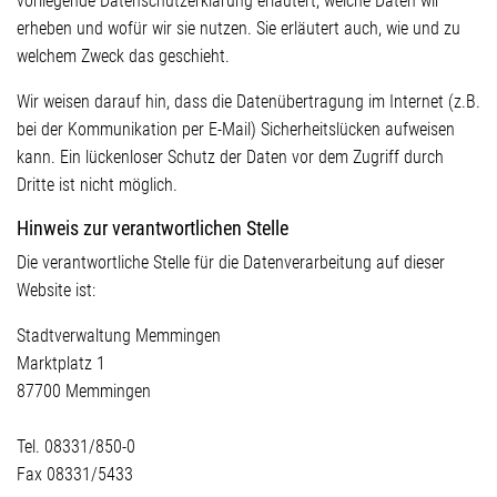
vorliegende Datenschutzerklärung erläutert, welche Daten wir
erheben und wofür wir sie nutzen. Sie erläutert auch, wie und zu
welchem Zweck das geschieht.
Wir weisen darauf hin, dass die Datenübertragung im Internet (z.B.
bei der Kommunikation per E-Mail) Sicherheitslücken aufweisen
kann. Ein lückenloser Schutz der Daten vor dem Zugriff durch
Dritte ist nicht möglich.
Hinweis zur verantwortlichen Stelle
Die verantwortliche Stelle für die Datenverarbeitung auf dieser
Website ist:
Stadtverwaltung Memmingen
Marktplatz 1
87700 Memmingen
Tel. 08331/850-0
Fax 08331/5433