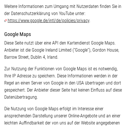
Weitere Informationen zum Umgang mit Nutzerdaten finden Sie in
der Datenschutzerklärung von YouTube unter:
https://www.google.de/intl/de/policies/privacy
.
Google Maps
Diese Seite nutzt über eine API den Kartendienst Google Maps.
Anbieter ist die Google Ireland Limited (“Google”), Gordon House,
Barrow Street, Dublin 4, Irland.
Zur Nutzung der Funktionen von Google Maps ist es notwendig,
Ihre IP Adresse zu speichern. Diese Informationen werden in der
Regel an einen Server von Google in den USA übertragen und dort
gespeichert. Der Anbieter dieser Seite hat keinen Einfluss auf diese
Datenübertragung.
Die Nutzung von Google Maps erfolgt im Interesse einer
ansprechenden Darstellung unserer Online-Angebote und an einer
leichten Auffindbarkeit der von uns auf der Website angegebenen