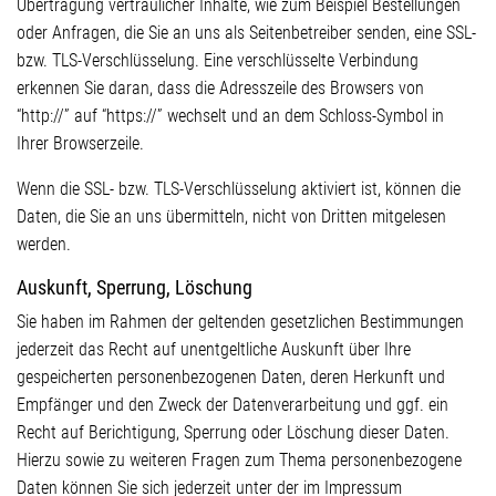
Übertragung vertraulicher Inhalte, wie zum Beispiel Bestellungen
oder Anfragen, die Sie an uns als Seitenbetreiber senden, eine SSL-
bzw. TLS-Verschlüsselung. Eine verschlüsselte Verbindung
erkennen Sie daran, dass die Adresszeile des Browsers von
“http://” auf “https://” wechselt und an dem Schloss-Symbol in
Ihrer Browserzeile.
Wenn die SSL- bzw. TLS-Verschlüsselung aktiviert ist, können die
Daten, die Sie an uns übermitteln, nicht von Dritten mitgelesen
werden.
Auskunft, Sperrung, Löschung
Sie haben im Rahmen der geltenden gesetzlichen Bestimmungen
jederzeit das Recht auf unentgeltliche Auskunft über Ihre
gespeicherten personenbezogenen Daten, deren Herkunft und
Empfänger und den Zweck der Datenverarbeitung und ggf. ein
Recht auf Berichtigung, Sperrung oder Löschung dieser Daten.
Hierzu sowie zu weiteren Fragen zum Thema personenbezogene
Daten können Sie sich jederzeit unter der im Impressum