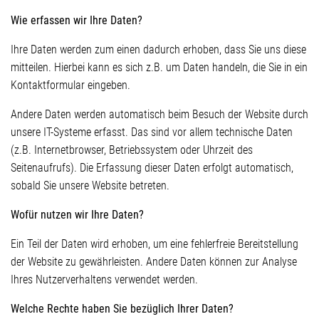
Wie erfassen wir Ihre Daten?
Ihre Daten werden zum einen dadurch erhoben, dass Sie uns diese
mitteilen. Hierbei kann es sich z.B. um Daten handeln, die Sie in ein
Kontaktformular eingeben.
Andere Daten werden automatisch beim Besuch der Website durch
unsere IT-Systeme erfasst. Das sind vor allem technische Daten
(z.B. Internetbrowser, Betriebssystem oder Uhrzeit des
Seitenaufrufs). Die Erfassung dieser Daten erfolgt automatisch,
sobald Sie unsere Website betreten.
Wofür nutzen wir Ihre Daten?
Ein Teil der Daten wird erhoben, um eine fehlerfreie Bereitstellung
der Website zu gewährleisten. Andere Daten können zur Analyse
Ihres Nutzerverhaltens verwendet werden.
Welche Rechte haben Sie bezüglich Ihrer Daten?