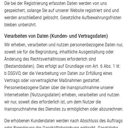
Die bei der Registrierung erfassten Daten werden von uns
gespeichert, solange Sie auf unserer Website registriert sind und
werden anschließend gelöscht. Gesetzliche Aufbewahrungsfristen
bleiben unberührt.
Verarbeiten von Daten (Kunden- und Vertragsdaten)
Wir erheben, verarbeiten und nutzen personenbezogene Daten nur,
soweit sie für die Begründung, inhaltliche Ausgestaltung oder
Änderung des Rechtsverhältnisses erforderlich sind
(Bestandsdaten). Dies erfolgt auf Grundlage von Art. 6 Abs. 1 lit.
b DSGVO, der die Verarbeitung von Daten zur Erfüllung eines
Vertrags oder vorvertraglicher Maßnahmen gestattet.
Personenbezogene Daten über die Inanspruchnahme unserer
Internetseiten (Nutzungsdaten) erheben, verarbeiten und nutzen
wir nur, soweit dies erforderlich ist, um dem Nutzer die
Inanspruchnahme des Dienstes zu ermöglichen oder abzurechnen.
Die erhobenen Kundendaten werden nach Abschluss des Auftrags
oder Beendigung der Geschäftsbeziehung gelöscht. Gesetzliche