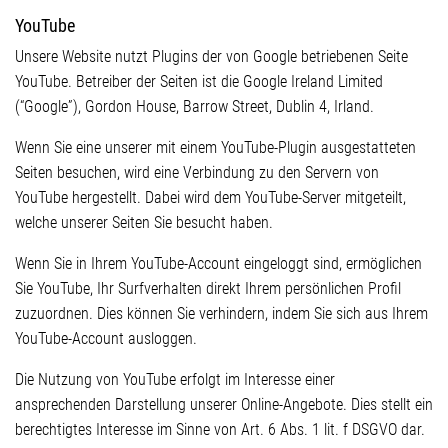
YouTube
Unsere Website nutzt Plugins der von Google betriebenen Seite
YouTube. Betreiber der Seiten ist die Google Ireland Limited
(“Google”), Gordon House, Barrow Street, Dublin 4, Irland.
Wenn Sie eine unserer mit einem YouTube-Plugin ausgestatteten
Seiten besuchen, wird eine Verbindung zu den Servern von
YouTube hergestellt. Dabei wird dem YouTube-Server mitgeteilt,
welche unserer Seiten Sie besucht haben.
Wenn Sie in Ihrem YouTube-Account eingeloggt sind, ermöglichen
Sie YouTube, Ihr Surfverhalten direkt Ihrem persönlichen Profil
zuzuordnen. Dies können Sie verhindern, indem Sie sich aus Ihrem
YouTube-Account ausloggen.
Die Nutzung von YouTube erfolgt im Interesse einer
ansprechenden Darstellung unserer Online-Angebote. Dies stellt ein
berechtigtes Interesse im Sinne von Art. 6 Abs. 1 lit. f DSGVO dar.