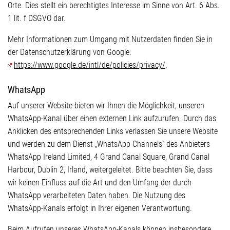
Orte. Dies stellt ein berechtigtes Interesse im Sinne von Art. 6 Abs.
1 lit. f DSGVO dar.
Mehr Informationen zum Umgang mit Nutzerdaten finden Sie in
der Datenschutzerklärung von Google:
https://www.google.de/intl/de/policies/privacy/
.
WhatsApp
Auf unserer Website bieten wir Ihnen die Möglichkeit, unseren
WhatsApp-Kanal über einen externen Link aufzurufen. Durch das
Anklicken des entsprechenden Links verlassen Sie unsere Website
und werden zu dem Dienst „WhatsApp Channels“ des Anbieters
WhatsApp Ireland Limited, 4 Grand Canal Square, Grand Canal
Harbour, Dublin 2, Irland, weitergeleitet. Bitte beachten Sie, dass
wir keinen Einfluss auf die Art und den Umfang der durch
WhatsApp verarbeiteten Daten haben. Die Nutzung des
WhatsApp-Kanals erfolgt in Ihrer eigenen Verantwortung.
Beim Aufrufen unseres WhatsApp-Kanals können insbesondere