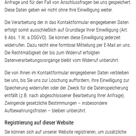
Anfrage und für den Fall von Anschlussfragen bei uns gespeichert.
Diese Daten geben wir nicht ohne Ihre Einwilligung weiter.
Die Verarbeitung der in das Kontaktformular eingegebenen Daten
erfolgt somit ausschließlich auf Grundlage Ihrer Einwilligung (Art.
6 Abs. 1 lit. a DSGVO). Sie können diese Einwilligung jederzeit
widerrufen. Dazu reicht eine formlose Mitteilung per E-Mail an uns.
Die Rechtmäßigkeit der bis zum Widerruf erfolgten
Datenverarbeitungsvorgänge bleibt vom Widerruf unberührt.
Die von Ihnen im Kontaktformular eingegebenen Daten verbleiben
bei uns, bis Sie uns zur Löschung auffordern, Ihre Einwilligung zur
Speicherung widerrufen oder der Zweck für die Datenspeicherung
entfällt (z.B. nach abgeschlossener Bearbeitung Ihrer Anfrage).
Zwingende gesetzliche Bestimmungen – insbesondere
Aufbewahrungsfristen – bleiben unberührt.
Registrierung auf dieser Website
Sie können sich auf unserer Website registrieren, um zusätzliche