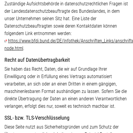
Zuständige Aufsichtsbehörde in datenschutzrechtlichen Fragen ist
der Landesdatenschutzbeauftragte des Bundeslandes, in dem
unser Unternehmen seinen Sitz hat. Eine Liste der
Datenschutzbeauftragten sowie deren Kontaktdaten können
folgendem Link entnommen werden:
https://www.bfdi.bund.de/DE/Infothek/Anschriften_Links/anschrifte
node.html
.
Recht auf Datenübertragbarkeit
Sie haben das Recht, Daten, die wir auf Grundlage Ihrer
Einwilligung oder in Erfüllung eines Vertrags automatisiert
verarbeiten, an sich oder an einen Dritten in einem gängigen,
maschinenlesbaren Format aushändigen zu lassen. Sofern Sie die
direkte Übertragung der Daten an einen anderen Verantwortlichen
verlangen, erfolgt dies nur, soweit es technisch machbar ist.
SSL- bzw. TLS-Verschlüsselung
Diese Seite nutzt aus Sicherheitsgründen und zum Schutz der