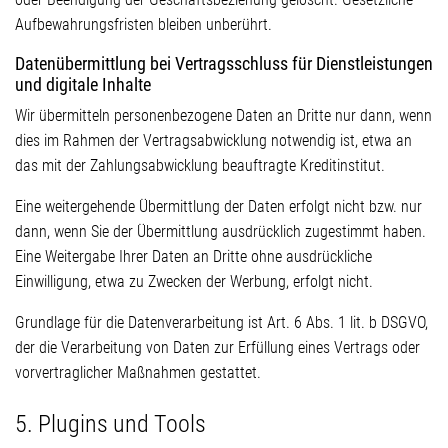
Aufbewahrungsfristen bleiben unberührt.
Datenübermittlung bei Vertragsschluss für Dienstleistungen
und digitale Inhalte
Wir übermitteln personenbezogene Daten an Dritte nur dann, wenn
dies im Rahmen der Vertragsabwicklung notwendig ist, etwa an
das mit der Zahlungsabwicklung beauftragte Kreditinstitut.
Eine weitergehende Übermittlung der Daten erfolgt nicht bzw. nur
dann, wenn Sie der Übermittlung ausdrücklich zugestimmt haben.
Eine Weitergabe Ihrer Daten an Dritte ohne ausdrückliche
Einwilligung, etwa zu Zwecken der Werbung, erfolgt nicht.
Grundlage für die Datenverarbeitung ist Art. 6 Abs. 1 lit. b DSGVO,
der die Verarbeitung von Daten zur Erfüllung eines Vertrags oder
vorvertraglicher Maßnahmen gestattet.
5. Plugins und Tools