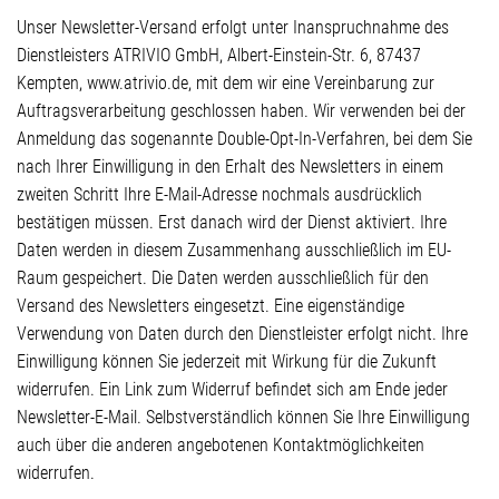
Unser Newsletter-Versand erfolgt unter Inanspruchnahme des
Dienstleisters ATRIVIO GmbH, Albert-Einstein-Str. 6, 87437
Kempten, www.atrivio.de, mit dem wir eine Vereinbarung zur
Auftragsverarbeitung geschlossen haben. Wir verwenden bei der
Anmeldung das sogenannte Double-Opt-In-Verfahren, bei dem Sie
nach Ihrer Einwilligung in den Erhalt des Newsletters in einem
zweiten Schritt Ihre E-Mail-Adresse nochmals ausdrücklich
bestätigen müssen. Erst danach wird der Dienst aktiviert. Ihre
Daten werden in diesem Zusammenhang ausschließlich im EU-
Raum gespeichert. Die Daten werden ausschließlich für den
Versand des Newsletters eingesetzt. Eine eigenständige
Verwendung von Daten durch den Dienstleister erfolgt nicht. Ihre
Einwilligung können Sie jederzeit mit Wirkung für die Zukunft
widerrufen. Ein Link zum Widerruf befindet sich am Ende jeder
Newsletter-E-Mail. Selbstverständlich können Sie Ihre Einwilligung
auch über die anderen angebotenen Kontaktmöglichkeiten
widerrufen.