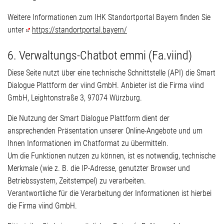
Weitere Informationen zum IHK Standortportal Bayern finden Sie
unter
https://standortportal.bayern/
6. Verwaltungs-Chatbot emmi (Fa.viind)
Diese Seite nutzt über eine technische Schnittstelle (API) die Smart
Dialogue Plattform der viind GmbH. Anbieter ist die Firma viind
GmbH, Leightonstraße 3, 97074 Würzburg.
Die Nutzung der Smart Dialogue Plattform dient der
ansprechenden Präsentation unserer Online-Angebote und um
Ihnen Informationen im Chatformat zu übermitteln.
Um die Funktionen nutzen zu können, ist es notwendig, technische
Merkmale (wie z. B. die IP-Adresse, genutzter Browser und
Betriebssystem, Zeitstempel) zu verarbeiten.
Verantwortliche für die Verarbeitung der Informationen ist hierbei
die Firma viind GmbH.