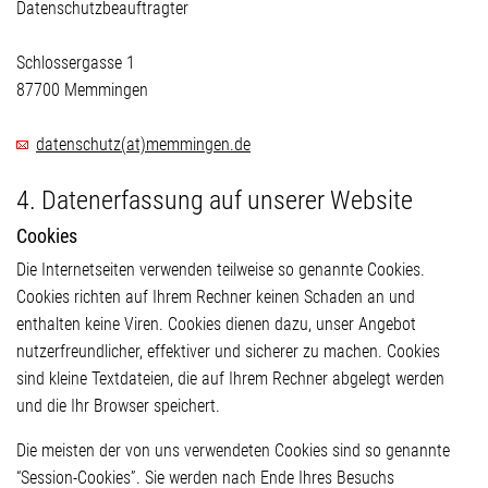
Datenschutzbeauftragter
Schlossergasse 1
87700 Memmingen
datenschutz
(at)
memmingen.de
4. Datenerfassung auf unserer Website
Cookies
Die Internetseiten verwenden teilweise so genannte Cookies.
Cookies richten auf Ihrem Rechner keinen Schaden an und
enthalten keine Viren. Cookies dienen dazu, unser Angebot
nutzerfreundlicher, effektiver und sicherer zu machen. Cookies
sind kleine Textdateien, die auf Ihrem Rechner abgelegt werden
und die Ihr Browser speichert.
Die meisten der von uns verwendeten Cookies sind so genannte
“Session-Cookies”. Sie werden nach Ende Ihres Besuchs