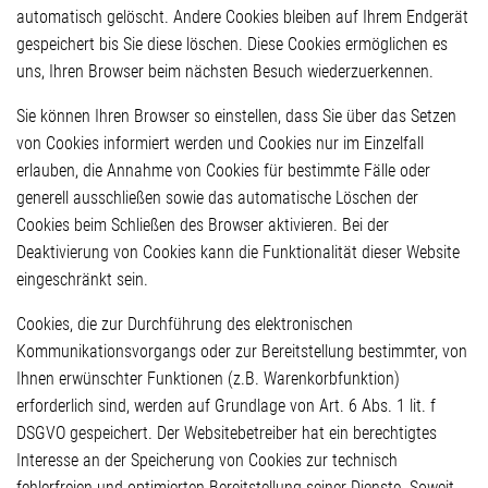
automatisch gelöscht. Andere Cookies bleiben auf Ihrem Endgerät
gespeichert bis Sie diese löschen. Diese Cookies ermöglichen es
uns, Ihren Browser beim nächsten Besuch wiederzuerkennen.
Sie können Ihren Browser so einstellen, dass Sie über das Setzen
von Cookies informiert werden und Cookies nur im Einzelfall
erlauben, die Annahme von Cookies für bestimmte Fälle oder
generell ausschließen sowie das automatische Löschen der
Cookies beim Schließen des Browser aktivieren. Bei der
Deaktivierung von Cookies kann die Funktionalität dieser Website
eingeschränkt sein.
Cookies, die zur Durchführung des elektronischen
Kommunikationsvorgangs oder zur Bereitstellung bestimmter, von
Ihnen erwünschter Funktionen (z.B. Warenkorbfunktion)
erforderlich sind, werden auf Grundlage von Art. 6 Abs. 1 lit. f
DSGVO gespeichert. Der Websitebetreiber hat ein berechtigtes
Interesse an der Speicherung von Cookies zur technisch
fehlerfreien und optimierten Bereitstellung seiner Dienste. Soweit