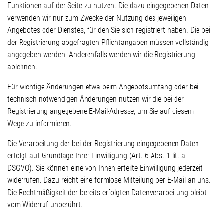
Funktionen auf der Seite zu nutzen. Die dazu eingegebenen Daten
verwenden wir nur zum Zwecke der Nutzung des jeweiligen
Angebotes oder Dienstes, für den Sie sich registriert haben. Die bei
der Registrierung abgefragten Pflichtangaben müssen vollständig
angegeben werden. Anderenfalls werden wir die Registrierung
ablehnen.
Für wichtige Änderungen etwa beim Angebotsumfang oder bei
technisch notwendigen Änderungen nutzen wir die bei der
Registrierung angegebene E-Mail-Adresse, um Sie auf diesem
Wege zu informieren.
Die Verarbeitung der bei der Registrierung eingegebenen Daten
erfolgt auf Grundlage Ihrer Einwilligung (Art. 6 Abs. 1 lit. a
DSGVO). Sie können eine von Ihnen erteilte Einwilligung jederzeit
widerrufen. Dazu reicht eine formlose Mitteilung per E-Mail an uns.
Die Rechtmäßigkeit der bereits erfolgten Datenverarbeitung bleibt
vom Widerruf unberührt.