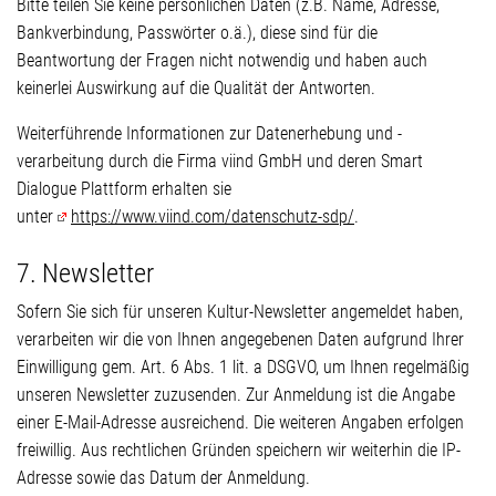
Bitte teilen Sie keine persönlichen Daten (z.B. Name, Adresse,
Bankverbindung, Passwörter o.ä.), diese sind für die
Beantwortung der Fragen nicht notwendig und haben auch
keinerlei Auswirkung auf die Qualität der Antworten.
Weiterführende Informationen zur Datenerhebung und -
verarbeitung durch die Firma viind GmbH und deren Smart
Dialogue Plattform erhalten sie
unter
https://www.viind.com/datenschutz-sdp/
.
7. Newsletter
Sofern Sie sich für unseren Kultur-Newsletter angemeldet haben,
verarbeiten wir die von Ihnen angegebenen Daten aufgrund Ihrer
Einwilligung gem. Art. 6 Abs. 1 lit. a DSGVO, um Ihnen regelmäßig
unseren Newsletter zuzusenden. Zur Anmeldung ist die Angabe
einer E-Mail-Adresse ausreichend. Die weiteren Angaben erfolgen
freiwillig. Aus rechtlichen Gründen speichern wir weiterhin die IP-
Adresse sowie das Datum der Anmeldung.