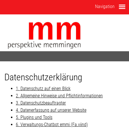
Navigation
Datenschutzerklärung
1. Datenschutz auf einen Blick
2. Allgemeine Hinweise und Pflichtinformationen
3. Datenschutzbeauftragter
4. Datenerfassung auf unserer Website
5. Plugins und Tools
6. Verwaltungs-Chatbot emmi (Fa.viind)