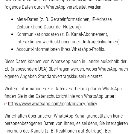
folgende Daten durch WhatsApp verarbeitet werden:
Meta-Daten (z. B. Geräteinformationen, IP-Adresse,
Zeitpunkt und Dauer der Nutzung),
Kommunikationsdaten (z. B. Kanal-Abonnement,
Interaktionen wie Reaktionen oder Umfrageteilnahmen),
Account-Informationen Ihres WhatsApp-Profils.
Diese Daten können von WhatsApp auch in Länder außerhalb der
EU (insbesondere USA) übertragen werden, wobei WhatsApp nach
eigenen Angaben Standardvertragsklauseln einsetzt.
Weitere Informationen zur Datenverarbeitung durch WhatsApp
finden Sie in der Datenschutzrichtlinie von WhatsApp unter:
https://www.whatsapp.com/legal/privacy-policy
.
Wir erhalten über unseren WhatsApp-Kanal grundsätzlich keine
personenbezogenen Daten von Ihnen, es sei denn, Sie interagieren
innerhalb des Kanals (z. B. Reaktionen auf Beiträge). Bei