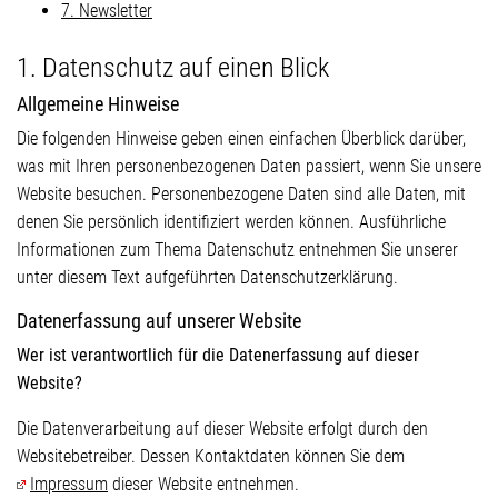
7. Newsletter
1. Datenschutz auf einen Blick
Allgemeine Hinweise
Die folgenden Hinweise geben einen einfachen Überblick darüber,
was mit Ihren personenbezogenen Daten passiert, wenn Sie unsere
Website besuchen. Personenbezogene Daten sind alle Daten, mit
denen Sie persönlich identifiziert werden können. Ausführliche
Informationen zum Thema Datenschutz entnehmen Sie unserer
unter diesem Text aufgeführten Datenschutzerklärung.
Datenerfassung auf unserer Website
Wer ist verantwortlich für die Datenerfassung auf dieser
Website?
Die Datenverarbeitung auf dieser Website erfolgt durch den
Websitebetreiber. Dessen Kontaktdaten können Sie dem
Impressum
dieser Website entnehmen.