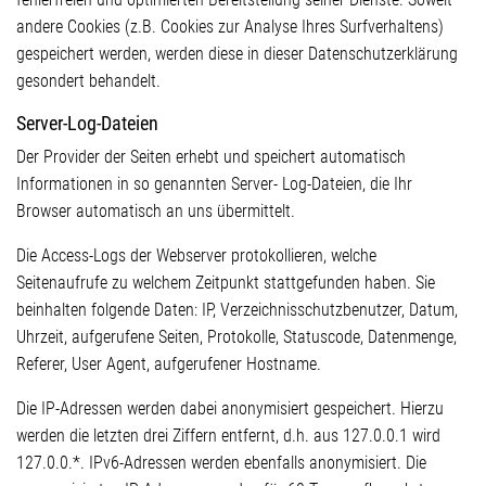
andere Cookies (z.B. Cookies zur Analyse Ihres Surfverhaltens)
gespeichert werden, werden diese in dieser Datenschutzerklärung
gesondert behandelt.
Server-Log-Dateien
Der Provider der Seiten erhebt und speichert automatisch
Informationen in so genannten Server- Log-Dateien, die Ihr
Browser automatisch an uns übermittelt.
Die Access-Logs der Webserver protokollieren, welche
Seitenaufrufe zu welchem Zeitpunkt stattgefunden haben. Sie
beinhalten folgende Daten: IP, Verzeichnisschutzbenutzer, Datum,
Uhrzeit, aufgerufene Seiten, Protokolle, Statuscode, Datenmenge,
Referer, User Agent, aufgerufener Hostname.
Die IP-Adressen werden dabei anonymisiert gespeichert. Hierzu
werden die letzten drei Ziffern entfernt, d.h. aus 127.0.0.1 wird
127.0.0.*. IPv6-Adressen werden ebenfalls anonymisiert. Die