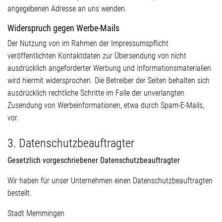
angegebenen Adresse an uns wenden.
Widerspruch gegen Werbe-Mails
Der Nutzung von im Rahmen der Impressumspflicht
veröffentlichten Kontaktdaten zur Übersendung von nicht
ausdrücklich angeforderter Werbung und Informationsmaterialien
wird hiermit widersprochen. Die Betreiber der Seiten behalten sich
ausdrücklich rechtliche Schritte im Falle der unverlangten
Zusendung von Werbeinformationen, etwa durch Spam-E-Mails,
vor.
3. Datenschutzbeauftragter
Gesetzlich vorgeschriebener Datenschutzbeauftragter
Wir haben für unser Unternehmen einen Datenschutzbeauftragten
bestellt.
Stadt Memmingen