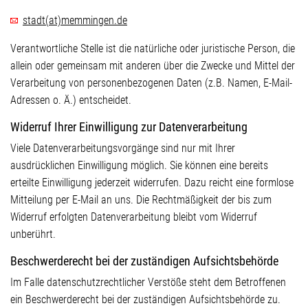
stadt
(at)
memmingen.de
Verantwortliche Stelle ist die natürliche oder juristische Person, die
allein oder gemeinsam mit anderen über die Zwecke und Mittel der
Verarbeitung von personenbezogenen Daten (z.B. Namen, E-Mail-
Adressen o. Ä.) entscheidet.
Widerruf Ihrer Einwilligung zur Datenverarbeitung
Viele Datenverarbeitungsvorgänge sind nur mit Ihrer
ausdrücklichen Einwilligung möglich. Sie können eine bereits
erteilte Einwilligung jederzeit widerrufen. Dazu reicht eine formlose
Mitteilung per E-Mail an uns. Die Rechtmäßigkeit der bis zum
Widerruf erfolgten Datenverarbeitung bleibt vom Widerruf
unberührt.
Beschwerderecht bei der zuständigen Aufsichtsbehörde
Im Falle datenschutzrechtlicher Verstöße steht dem Betroffenen
ein Beschwerderecht bei der zuständigen Aufsichtsbehörde zu.