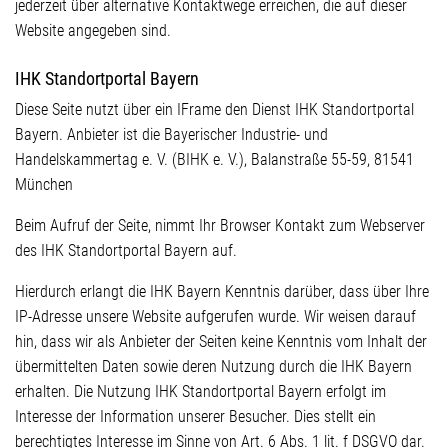
jederzeit über alternative Kontaktwege erreichen, die auf dieser
Website angegeben sind.
IHK Standortportal Bayern
Diese Seite nutzt über ein IFrame den Dienst IHK Standortportal
Bayern. Anbieter ist die Bayerischer Industrie- und
Handelskammertag e. V. (BIHK e. V.), Balanstraße 55-59, 81541
München
Beim Aufruf der Seite, nimmt Ihr Browser Kontakt zum Webserver
des IHK Standortportal Bayern auf.
Hierdurch erlangt die IHK Bayern Kenntnis darüber, dass über Ihre
IP-Adresse unsere Website aufgerufen wurde. Wir weisen darauf
hin, dass wir als Anbieter der Seiten keine Kenntnis vom Inhalt der
übermittelten Daten sowie deren Nutzung durch die IHK Bayern
erhalten. Die Nutzung IHK Standortportal Bayern erfolgt im
Interesse der Information unserer Besucher. Dies stellt ein
berechtigtes Interesse im Sinne von Art. 6 Abs. 1 lit. f DSGVO dar.